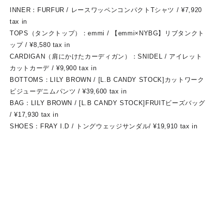
INNER：FURFUR / レースワッペンコンパクトTシャツ / ¥7,920
tax in
TOPS（タンクトップ）：emmi / 【emmi×NYBG】リブタンクト
ップ / ¥8,580 tax in
CARDIGAN（肩にかけたカーディガン）：SNIDEL / アイレット
カットカーデ / ¥9,900 tax in
BOTTOMS：LILY BROWN / [L.B CANDY STOCK]カットワーク
ビジューデニムパンツ / ¥39,600 tax in
BAG：LILY BROWN / [L.B CANDY STOCK]FRUITビーズバッグ
/ ¥17,930 tax in
SHOES：FRAY I.D / トングウェッジサンダル/ ¥19,910 tax in