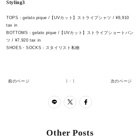
Styling3
TOPS：gelato pique /【UVカット】ストライプシャツ / ¥8,910
tax in
BOTTOMS：gelato pique /【UVカット】ストライプショートパン
ツ / ¥7,920 tax in
SHOES・SOCKS：スタイリスト私物
1
1
前のページ
次のページ
/
Other Posts