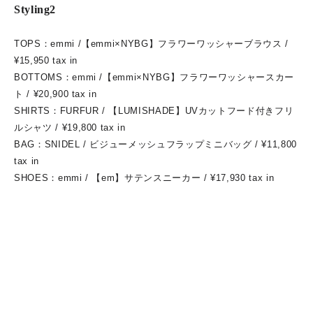
Styling2
TOPS：emmi /【emmi×NYBG】フラワーワッシャーブラウス /
¥15,950 tax in
BOTTOMS：emmi /【emmi×NYBG】フラワーワッシャースカー
ト / ¥20,900 tax in
SHIRTS：FURFUR / 【LUMISHADE】UVカットフード付きフリ
ルシャツ / ¥19,800 tax in
BAG：SNIDEL / ビジューメッシュフラップミニバッグ / ¥11,800
tax in
SHOES：emmi / 【em】サテンスニーカー / ¥17,930 tax in