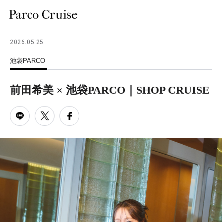
2026.05.25
池袋PARCO
前田希美 × 池袋PARCO｜SHOP CRUISE