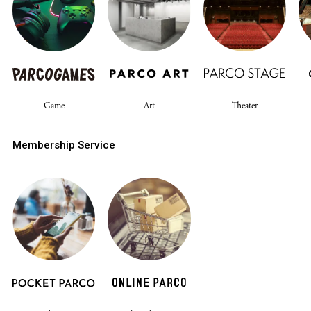
Game
Art
Theater
Membership Service