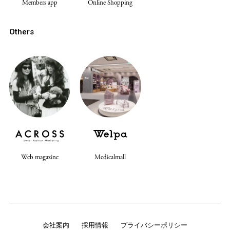
Members app
Online Shopping
Others
Web magazine
Medicalmall
会社案内
採用情報
プライバシーポリシー