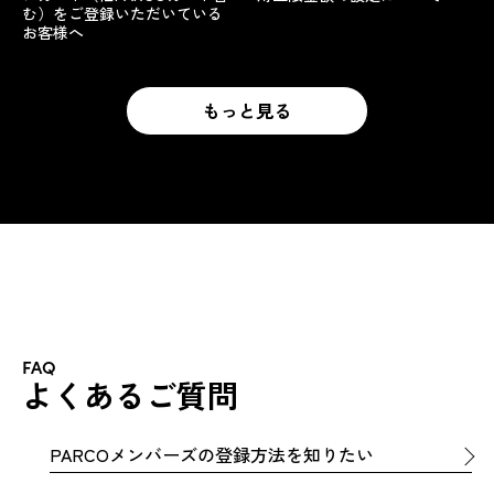
む）をご登録いただいている
お客様へ
もっと見る
もっと見る
FAQ
よくあるご質問
PARCOメンバーズの登録方法を知りたい