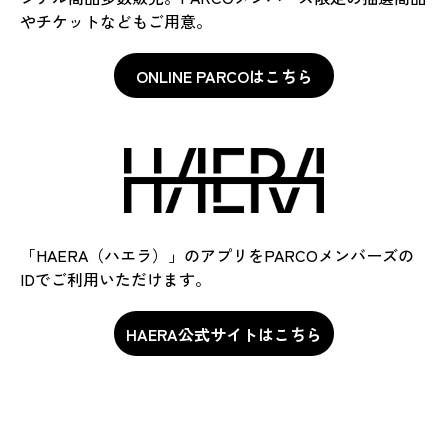
やチケットなどもご用意。
ONLINE PARCOはこちら
ONLINE PARCOはこちら
「HAERA（ハエラ）」のアプリをPARCOメンバーズの
IDでご利用いただけます。
HAERA公式サイトはこちら
HAERA公式サイトはこちら