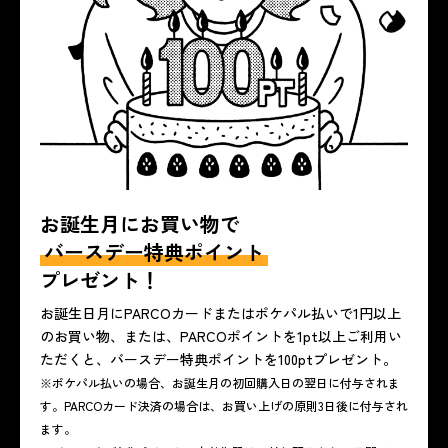
お誕生月にお買い物で
バースデー特典ポイント
プレゼント！
お誕生日月にPARCOカードまたはポケパル払いで1円以上
のお買い物、または、PARCOポイントを1pt以上ご利用い
ただくと、バースデー特典ポイントを100ptプレゼント。
※ポケパル払いの場合、お誕生月の初回購入日の翌日に付与されま
す。PARCOカード決済の場合は、お買い上げの原則3日後に付与され
ます。