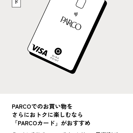
PARCOでのお買い物を
さらにおトクに楽しむなら
「PARCOカード」がおすすめ