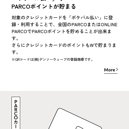
PARCOポイントが貯まる
対象のクレジットカードを「ポケパル払い」に登
録・利用することで、全国のPARCOまたはONLINE
PARCOでPARCOポイントを貯めることが出来ま
す。
さらにクレジットカードのポイントもWで貯まりま
す。
※QRコードは(株)デンソーウェーブの登録商標です。
More
More