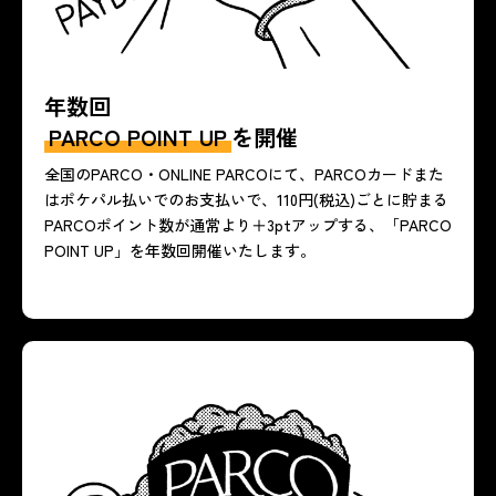
年数回
PARCO POINT UP
を開催
全国のPARCO・ONLINE PARCOにて、PARCOカードまた
はポケパル払いでのお支払いで、110円(税込)ごとに貯まる
PARCOポイント数が通常より＋3ptアップする、「PARCO
POINT UP」を年数回開催いたします。