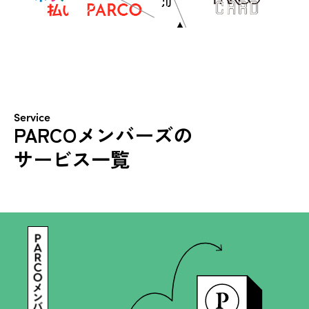
公式アプリダウンロード
公式アプリダウンロード
Service
PARCOメンバーズの
サービス一覧