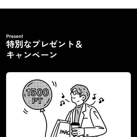
Present
特別な
プレゼント＆
キャンペーン