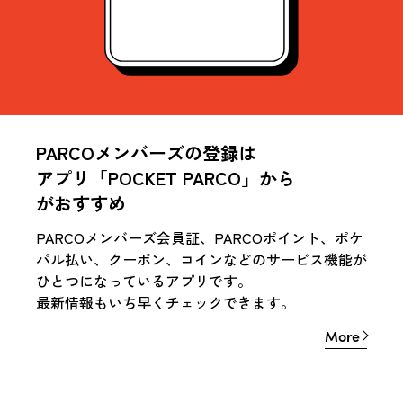
PARCOメンバーズの登録は
アプリ「POCKET PARCO」から
が
おすすめ
PARCOメンバーズ会員証、PARCOポイント、ポケ
パル払い、クーポン、コインなどのサービス機能が
ひとつになっているアプリです。
最新情報もいち早くチェックできます。
More
More