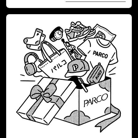
PARCO各店のご優待はこちら