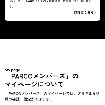
※バースデー特典ポイントの有効期限は、付与翌日から60日間で
す。
詳細はこちら
詳細はこちら
My page
「PARCOメンバーズ」の
マイページについて
「PARCOメンバーズ」のマイページでは、さまざまな情
報の確認・設定ができます。