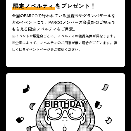
限定ノベルティ
をプレゼント！
全国のPARCOで行われている展覧会やグランバザールな
どのイベントにて、PARCOメンバーズ会員証のご提示で
もらえる限定ノベルティをご用意。
※イベントや展覧会ごとに、ノベルティの獲得条件が異なります。
※企画によって、ノベルティのご用意が無い場合がございます。詳
しくは各イベントページをご確認ください。