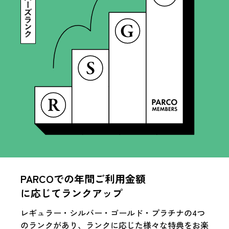
PARCOでの年間ご利用金額
に応じてランクアップ
レギュラー・シルバー・ゴールド・プラチナの4つ
のランクがあり、ランクに応じた様々な特典をお楽