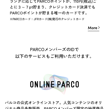
ランクに応じてPARCOポイントが、110円(税込)ご
とに３～７pt貯まり、クレジットカード決済でも
PARCOポイントが貯まる唯一のカードです。
※PARCOカード：JFRカード(株)発行のクレジットカード
More
More
PARCOメンバーズのIDで
以下のサービスもご利用いただけます。
パルコの公式オンラインストア。人気コンテンツのオリ
ジナル商品多数販売。PARCOメンバーズ限定の抽選商品