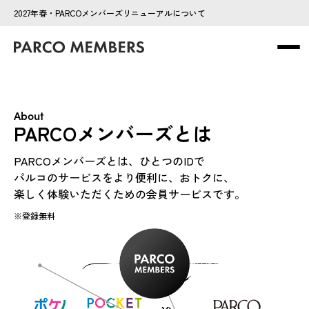
2027年春・PARCOメンバーズリニューアルについて
About
PARCOメンバーズとは
PARCOメンバーズとは、ひとつのIDで
パルコのサービスをより便利に、おトクに、
楽しく体験いただくための会員サービスです。
※登録無料
新規登録・ログイン
新規登録・ログイン