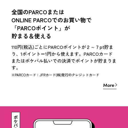
全国のPARCOまたは
ONLINE PARCOでのお買い物で
「PARCOポイント」が
貯まる＆使える
110円(税込)ごとにPARCOポイントが２～７pt貯ま
り、1ポイント＝1円から使えます。PARCOカード
またはポケパル払いでの決済でポイントが貯まりま
す。
※PARCOカード：JFRカード(株)発行のクレジットカード
More
More