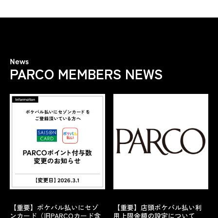
News
PARCO MEMBERS NEWS
【重要】ポケパル払いにセゾ
【重要】店頭ポケパル払い利
ンカード（旧PARCOカード含
用上限金額の設定について