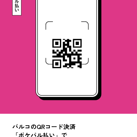
パルコのQRコード決済
「ポケパル払い」で