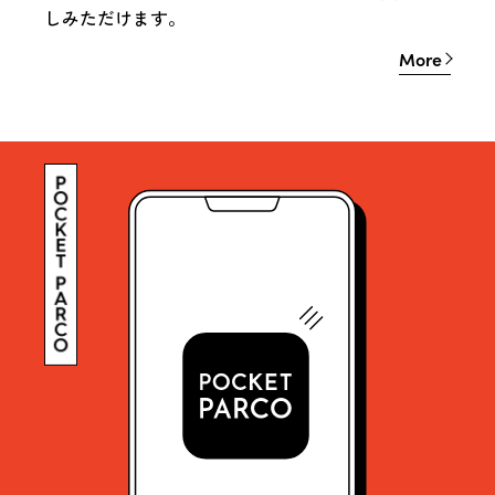
しみただけます。
More
More