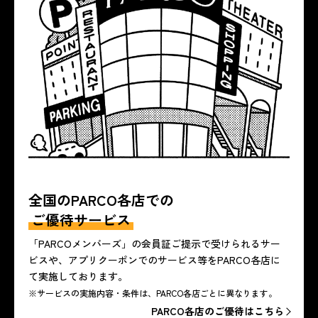
全国のPARCO各店での
ご優待サービス
「PARCOメンバーズ」の会員証ご提示で受けられるサー
ビスや、アプリクーポンでのサービス等をPARCO各店に
て実施しております。
※サービスの実施内容・条件は、PARCO各店ごとに異なります。
PARCO各店のご優待はこちら