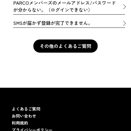
PARCOメンバーズのメールアドレス/パスワード
が分からない。（ログインできない）
SMSが届かず登録が完了できません。
その他のよくあるご質問
その他のよくあるご質問
よくあるご質問
お問い合わせ
利用規約
プライバシーポリシー