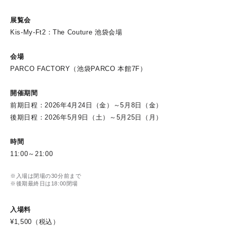
展覧会
Kis-My-Ft2：The Couture 池袋会場
会場
PARCO FACTORY（池袋PARCO 本館7F）
開催期間
前期日程：2026年4月24日（金）～5月8日（金）
後期日程：2026年5月9日（土）～5月25日（月）
時間
11:00～21:00
※入場は閉場の30分前まで
※後期最終日は18:00閉場
入場料
¥1,500（税込）