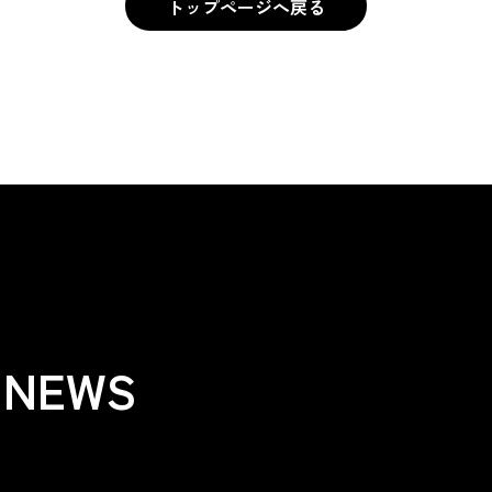
トップページへ戻る
トップページへ戻る
 NEWS