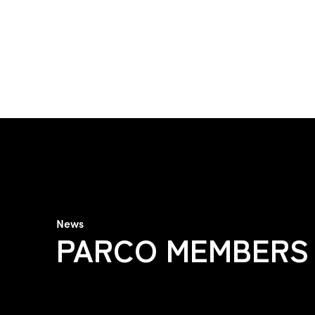
News
PARCO MEMBERS