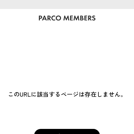
このURLに該当するページは存在しません。