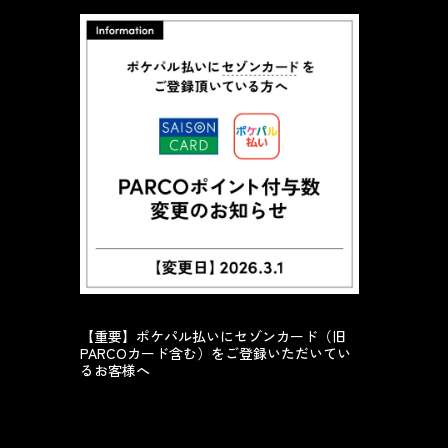
【重要】ポケパル払いにセゾンカード（旧
PARCOカード含む）をご登録いただいてい
るお客様へ