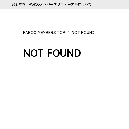
2027年春・PARCOメンバーズリニューアルについて
PARCO MEMBERS TOP
NOT FOUND
NOT FOUND