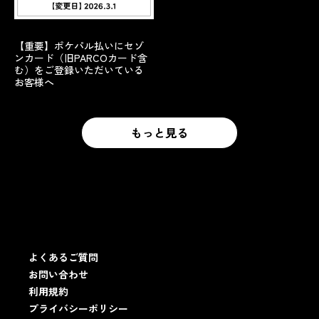
【重要】ポケパル払いにセゾ
ンカード（旧PARCOカード含
む）をご登録いただいている
お客様へ
もっと見る
もっと見る
よくあるご質問
お問い合わせ
利用規約
プライバシーポリシー