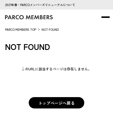
2027年春・PARCOメンバーズリニューアルについて
PARCO MEMBERS TOP
NOT FOUND
NOT FOUND
このURLに該当するページは存在しません。
トップページへ戻る
トップページへ戻る