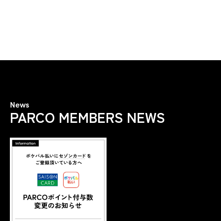
News
PARCO MEMBERS NEWS