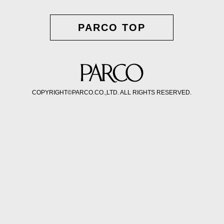
PARCO TOP
COPYRIGHT©PARCO.CO.,LTD. ALL RIGHTS RESERVED.