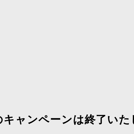
のキャンペーンは終了いた