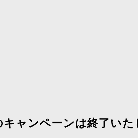
のキャンペーンは終了いた