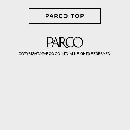
PARCO TOP
COPYRIGHT©PARCO.CO.,LTD. ALL RIGHTS RESERVED.