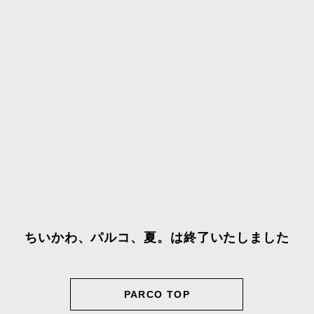
ちいかわ、パルコ、夏。は終了いたしました
PARCO TOP