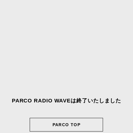
PARCO RADIO WAVEは終了いたしました
PARCO TOP